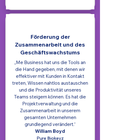
Förderung der
Zusammenarbeit und des
Geschäftswachstums
„Me Business hat uns die Tools an
die Hand gegeben, mit denen wir
effektiver mit Kunden in Kontakt
treten, Wissen nahtlos austauschen
und die Produktivität unseres
Teams steigern können. Es hat die
Projektverwaltung und die
Zusammenarbeit in unserem
gesamten Unternehmen
grundlegend verändert.“
William Boyd
Pure Biokeyz