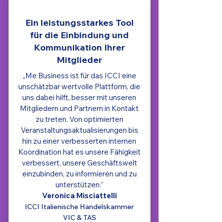
Ein leistungsstarkes Tool
für die Einbindung und
Kommunikation Ihrer
Mitglieder
„Me Business ist für das ICCI eine
unschätzbar wertvolle Plattform, die
uns dabei hilft, besser mit unseren
Mitgliedern und Partnern in Kontakt
zu treten. Von optimierten
Veranstaltungsaktualisierungen bis
hin zu einer verbesserten internen
Koordination hat es unsere Fähigkeit
verbessert, unsere Geschäftswelt
einzubinden, zu informieren und zu
unterstützen.“
Veronica Misciattelli
ICCI Italienische Handelskammer
VIC & TAS