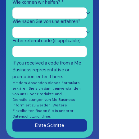
Wie können wir helfen?
*
Wie haben Sie von uns erfahren?
Enter referral code (if applicable)
If you received a code from a Me 
Business representative or 
promotion, enter it here.
Mit dem Absenden dieses Formulars 
erklären Sie sich damit einverstanden, 
von uns über Produkte und 
Dienstleistungen von Me Business 
informiert zu werden. Weitere 
Einzelheiten finden Sie in unserer 
Datenschutzrichtlinie.
Erste Schritte