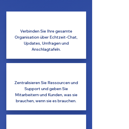
Verbinden Sie Ihre gesamte
Organisation über Echtzeit-Chat,
Updates, Umfragen und
Anschlagtafeln.
Zentralisieren Sie Ressourcen und
Support und geben Sie
Mitarbeitern und Kunden, was sie
brauchen, wenn sie es brauchen.