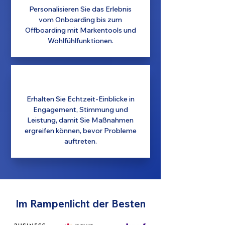
Personalisieren Sie das Erlebnis
vom Onboarding bis zum
Offboarding mit Markentools und
Wohlfühlfunktionen.
Erhalten Sie Echtzeit-Einblicke in
Engagement, Stimmung und
Leistung, damit Sie Maßnahmen
ergreifen können, bevor Probleme
auftreten.
Im Rampenlicht der Besten