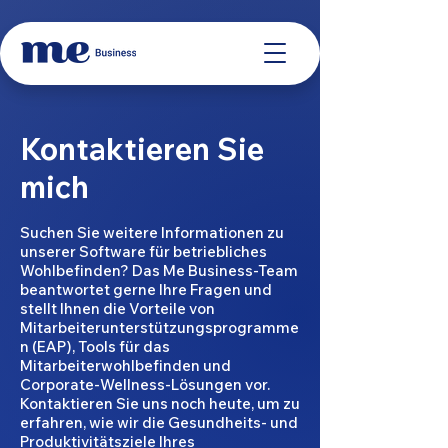
Kontaktieren Sie
mich
Suchen Sie weitere Informationen zu
unserer Software für betriebliches
Wohlbefinden? Das Me Business-Team
beantwortet gerne Ihre Fragen und
stellt Ihnen die Vorteile von
Mitarbeiterunterstützungsprogramme
n (EAP), Tools für das
Mitarbeiterwohlbefinden und
Corporate-Wellness-Lösungen vor.
Kontaktieren Sie uns noch heute, um zu
erfahren, wie wir die Gesundheits- und
Produktivitätsziele Ihres