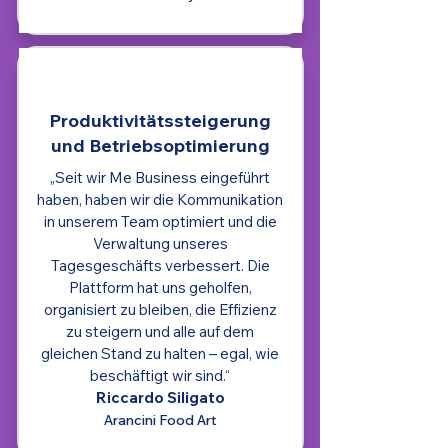
Produktivitätssteigerung
und Betriebsoptimierung
„Seit wir Me Business eingeführt
haben, haben wir die Kommunikation
in unserem Team optimiert und die
Verwaltung unseres
Tagesgeschäfts verbessert. Die
Plattform hat uns geholfen,
organisiert zu bleiben, die Effizienz
zu steigern und alle auf dem
gleichen Stand zu halten – egal, wie
beschäftigt wir sind.“
Riccardo Siligato
Arancini Food Art