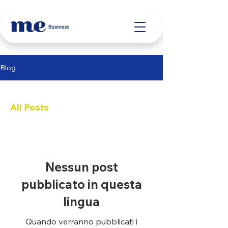
Blog
All Posts
Nessun post
pubblicato in questa
lingua
Quando verranno pubblicati i