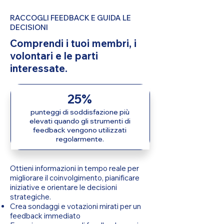
RACCOGLI FEEDBACK E GUIDA LE
DECISIONI
Comprendi i tuoi membri, i
volontari e le parti
interessate.
25%
punteggi di soddisfazione più
elevati quando gli strumenti di
feedback vengono utilizzati
regolarmente.
Ottieni informazioni in tempo reale per
migliorare il coinvolgimento, pianificare
iniziative e orientare le decisioni
strategiche.
Crea sondaggi e votazioni mirati per un
feedback immediato