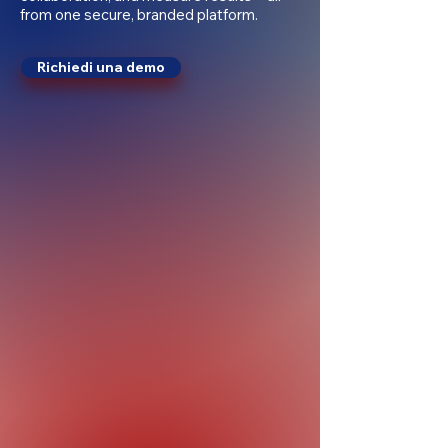
from one secure, branded platform.
Richiedi una demo