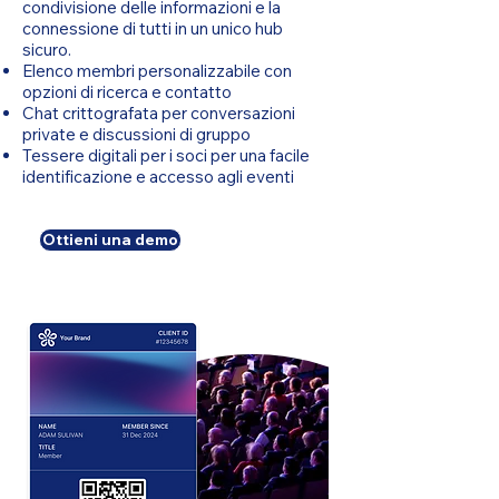
condivisione delle informazioni e la
connessione di tutti in un unico hub
sicuro.
Elenco membri personalizzabile con
opzioni di ricerca e contatto
Chat crittografata per conversazioni
private e discussioni di gruppo
Tessere digitali per i soci per una facile
identificazione e accesso agli eventi
Ottieni una demo