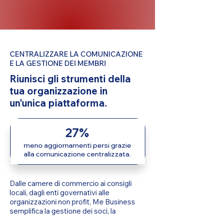
CENTRALIZZARE LA COMUNICAZIONE
E LA GESTIONE DEI MEMBRI
Riunisci gli strumenti della
tua organizzazione in
un'unica piattaforma.
27%
meno aggiornamenti persi grazie
alla comunicazione centralizzata.
Dalle camere di commercio ai consigli
locali, dagli enti governativi alle
organizzazioni non profit, Me Business
semplifica la gestione dei soci, la