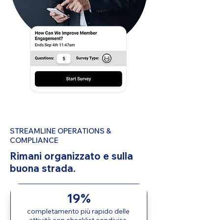
STREAMLINE OPERATIONS &
COMPLIANCE
Rimani organizzato e sulla
buona strada.
19%
completamento più rapido delle