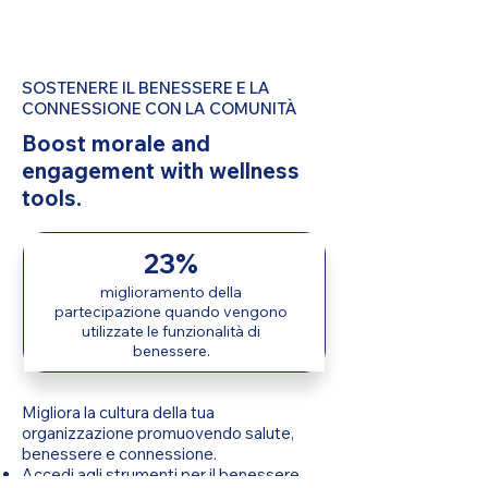
SOSTENERE IL BENESSERE E LA
CONNESSIONE CON LA COMUNITÀ
Boost morale and
engagement with wellness
tools.
23%
miglioramento della
partecipazione quando vengono
utilizzate le funzionalità di
benessere.
Migliora la cultura della tua
organizzazione promuovendo salute,
benessere e connessione.
Accedi agli strumenti per il benessere,