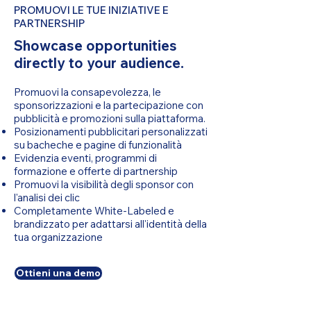
PROMUOVI LE TUE INIZIATIVE E
PARTNERSHIP
Showcase opportunities
directly to your audience.
Promuovi la consapevolezza, le
sponsorizzazioni e la partecipazione con
pubblicità e promozioni sulla piattaforma.
Posizionamenti pubblicitari personalizzati
su bacheche e pagine di funzionalità
Evidenzia eventi, programmi di
formazione e offerte di partnership
Promuovi la visibilità degli sponsor con
l'analisi dei clic
Completamente White-Labeled e
brandizzato per adattarsi all'identità della
tua organizzazione
Ottieni una demo