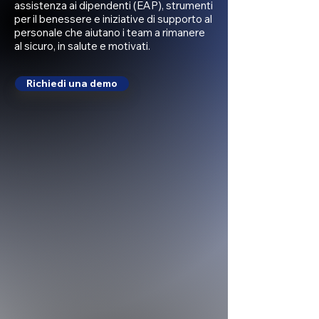
assistenza ai dipendenti (EAP), strumenti
per il benessere e iniziative di supporto al
personale che aiutano i team a rimanere
al sicuro, in salute e motivati.
Richiedi una demo