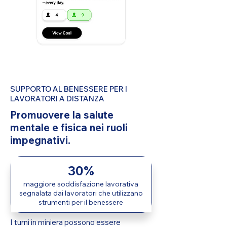
SUPPORTO AL BENESSERE PER I
LAVORATORI A DISTANZA
Promuovere la salute
mentale e fisica nei ruoli
impegnativi.
30%
maggiore soddisfazione lavorativa
segnalata dai lavoratori che utilizzano
strumenti per il benessere
I turni in miniera possono essere