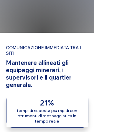
COMUNICAZIONE IMMEDIATA TRA I
SITI
Mantenere allineati gli
equipaggi minerari, i
supervisori e il quartier
generale.
21%
tempi di risposta più rapidi con
strumenti di messaggistica in
tempo reale