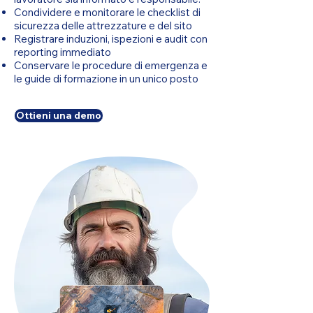
Condividere e monitorare le checklist di
sicurezza delle attrezzature e del sito
Registrare induzioni, ispezioni e audit con
reporting immediato
Conservare le procedure di emergenza e
le guide di formazione in un unico posto
Ottieni una demo