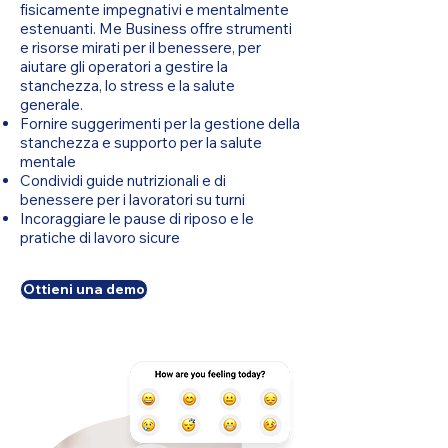
fisicamente impegnativi e mentalmente
estenuanti. Me Business offre strumenti
e risorse mirati per il benessere, per
aiutare gli operatori a gestire la
stanchezza, lo stress e la salute
generale.
Fornire suggerimenti per la gestione della
stanchezza e supporto per la salute
mentale
Condividi guide nutrizionali e di
benessere per i lavoratori su turni
Incoraggiare le pause di riposo e le
pratiche di lavoro sicure
Ottieni una demo