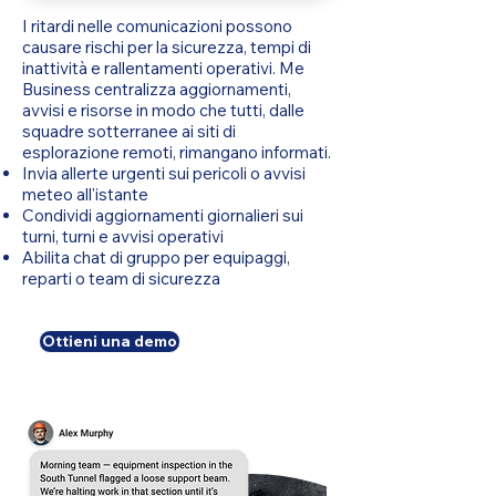
I ritardi nelle comunicazioni possono
causare rischi per la sicurezza, tempi di
inattività e rallentamenti operativi. Me
Business centralizza aggiornamenti,
avvisi e risorse in modo che tutti, dalle
squadre sotterranee ai siti di
esplorazione remoti, rimangano informati.
Invia allerte urgenti sui pericoli o avvisi
meteo all'istante
Condividi aggiornamenti giornalieri sui
turni, turni e avvisi operativi
Abilita chat di gruppo per equipaggi,
reparti o team di sicurezza
Ottieni una demo