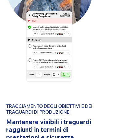
TRACCIAMENTO DEGLI OBIETTIVI E DEI
TRAGUARDI DI PRODUZIONE
Mantenere visibili i traguardi
raggiunti in termini di
prestazioni e sicurezza.