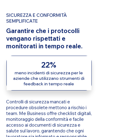
SICUREZZA E CONFORMITÀ
SEMPLIFICATE
Garantire che i protocolli
vengano rispettati e
monitorati in tempo reale.
22%
meno incidenti di sicurezza per le
aziende che utilizzano strumenti di
feedback in tempo reale
Controlli di sicurezza mancati e
procedure obsolete mettono a rischio i
team. Me Business offre checklist digitali,
monitoraggio della conformità e facile
accesso ai documenti di sicurezza e
salute sul lavoro, garantendo che ogni
lavoratore sia informato e responsabile.