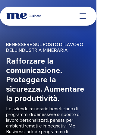
BENESSERE SUL POSTO DI LAVORO
DELL'INDUSTRIA MINERARIA
Rafforzare la
comunicazione.
Proteggere la
sicurezza. Aumentare
la produttività.
Le aziende minerarie beneficiano di
programmi di benessere sul posto di
lavoro personalizzati, pensati per
ambienti remoti e impegnativi. Me
Business include programmi di